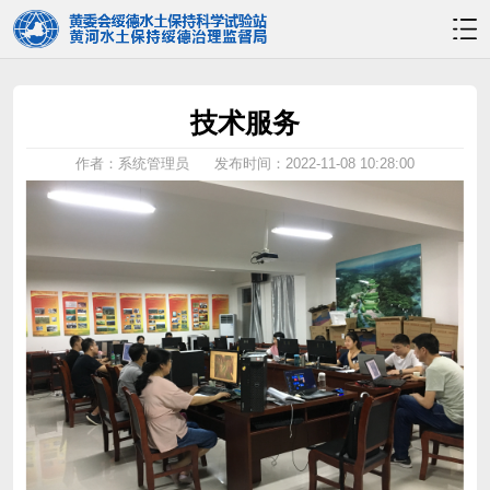
技术服务
作者：系统管理员
发布时间：2022-11-08 10:28:00